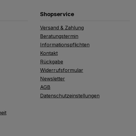
Shopservice
Versand & Zahlung
Beratungstermin
Informationspflichten
Kontakt
Rückgabe
Widerrufsformular
Newsletter
AGB
Datenschutzeinstellungen
eit