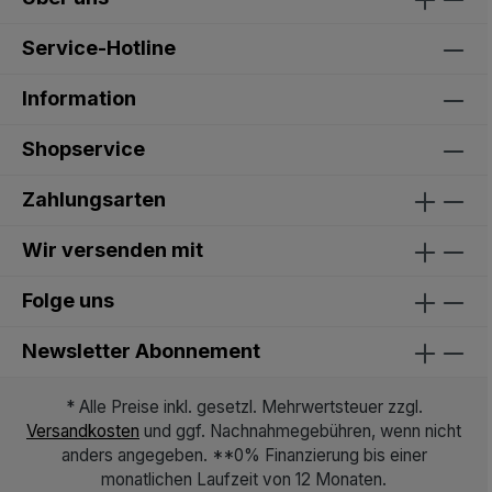
Service-Hotline
Information
Shopservice
Zahlungsarten
Wir versenden mit
Folge uns
Newsletter Abonnement
* Alle Preise inkl. gesetzl. Mehrwertsteuer zzgl.
Versandkosten
und ggf. Nachnahmegebühren, wenn nicht
anders angegeben. **0% Finanzierung bis einer
monatlichen Laufzeit von 12 Monaten.