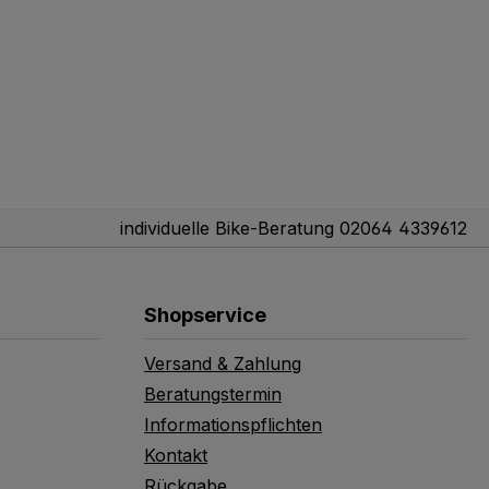
individuelle Bike-Beratung 02064 4339612
Shopservice
Versand & Zahlung
Beratungstermin
Informationspflichten
Kontakt
Rückgabe