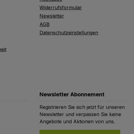
Widerrufsformular
Newsletter
AGB
Datenschutzeinstellungen
eit
Newsletter Abonnement
Registrieren Sie sich jetzt für unseren
Newsletter und verpassen Sie keine
Angebote und Aktionen von uns.