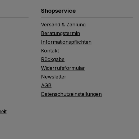
Shopservice
Versand & Zahlung
Beratungstermin
Informationspflichten
Kontakt
Rückgabe
Widerrufsformular
Newsletter
AGB
Datenschutzeinstellungen
eit