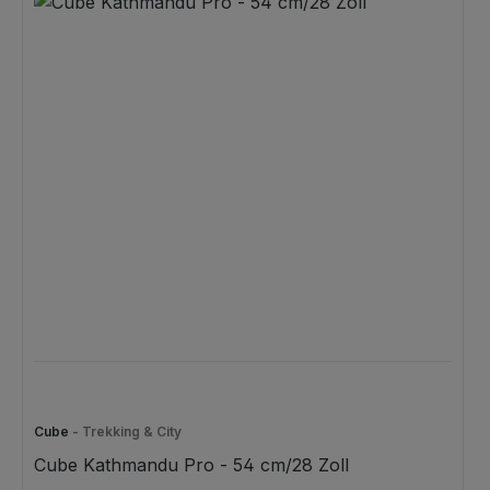
Cube
- Trekking & City
Cube Kathmandu Pro - 54 cm/28 Zoll