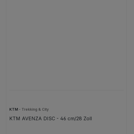
KTM
- Trekking & City
KTM AVENZA DISC - 46 cm/28 Zoll