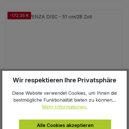
-172,35 €
Wir respektieren Ihre Privatsphäre
Diese Website verwendet Cookies, um Ihnen die
bestmögliche Funktionalität bieten zu können...
Mehr Informationen
.
Alle Cookies akzeptieren