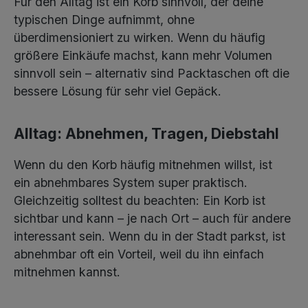
Für den Alltag ist ein Korb sinnvoll, der deine
typischen Dinge aufnimmt, ohne
überdimensioniert zu wirken. Wenn du häufig
größere Einkäufe machst, kann mehr Volumen
sinnvoll sein – alternativ sind Packtaschen oft die
bessere Lösung für sehr viel Gepäck.
Alltag: Abnehmen, Tragen, Diebstahl
Wenn du den Korb häufig mitnehmen willst, ist
ein abnehmbares System super praktisch.
Gleichzeitig solltest du beachten: Ein Korb ist
sichtbar und kann – je nach Ort – auch für andere
interessant sein. Wenn du in der Stadt parkst, ist
abnehmbar oft ein Vorteil, weil du ihn einfach
mitnehmen kannst.