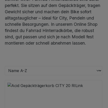
perfekt. Sie sitzen auf dem Gepäckträger, tragen
Gewicht sicher und machen dein Bike sofort
alltagstauglicher – ideal für City, Pendeln und
schnelle Besorgungen. In unserem Online Shop
findest du Fahrrad Hinterradkörbe, die robust
sind, gut passen und sich je nach Modell fest
montieren oder schnell abnehmen lassen.