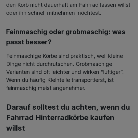
den Korb nicht dauerhaft am Fahrrad lassen willst
oder ihn schnell mitnehmen möchtest.
Feinmaschig oder grobmaschig: was
passt besser?
Feinmaschige Körbe sind praktisch, weil kleine
Dinge nicht durchrutschen. Grobmaschige
Varianten sind oft leichter und wirken “luftiger”.
Wenn du häufig Kleinteile transportierst, ist
feinmaschig meist angenehmer.
Darauf solltest du achten, wenn du
Fahrrad Hinterradkörbe kaufen
willst