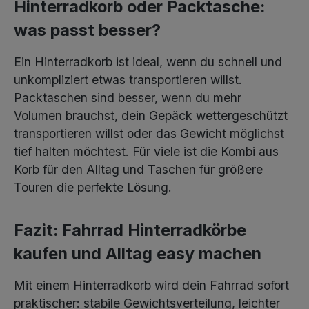
Hinterradkorb oder Packtasche:
was passt besser?
Ein Hinterradkorb ist ideal, wenn du schnell und
unkompliziert etwas transportieren willst.
Packtaschen sind besser, wenn du mehr
Volumen brauchst, dein Gepäck wettergeschützt
transportieren willst oder das Gewicht möglichst
tief halten möchtest. Für viele ist die Kombi aus
Korb für den Alltag und Taschen für größere
Touren die perfekte Lösung.
Fazit: Fahrrad Hinterradkörbe
kaufen und Alltag easy machen
Mit einem Hinterradkorb wird dein Fahrrad sofort
praktischer: stabile Gewichtsverteilung, leichter