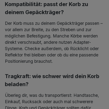
Kompatibilität: passt der Korb zu
deinem Gepäckträger?
Der Korb muss zu deinem Gepäckträger passen –
vor allem zur Breite, zu den Streben und zur
möglichen Befestigung. Manche Körbe werden
direkt verschraubt, andere nutzen Adapter-
Systeme. Checke außerdem, ob Rücklicht oder
Reflektor frei bleiben oder ob du eine passende
Positionierung brauchst.
Tragkraft: wie schwer wird dein Korb
beladen?
Überleg dir, was du transportierst: Handtasche,
Einkauf, Rucksack oder auch mal schwerere
Dinge. Korb und Gepäckträger sollten dafür