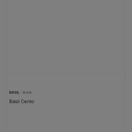
BASIL
- Korb
Basil Cento