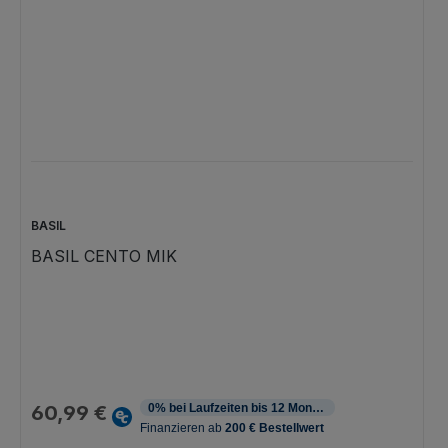
BASIL
BASIL CENTO MIK
Regulärer Preis:
60,99 €