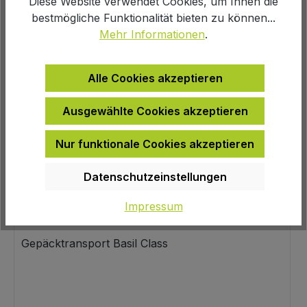
Diese Website verwendet Cookies, um Ihnen die
bestmögliche Funktionalität bieten zu können...
Mehr Informationen
.
Alle Cookies akzeptieren
Ausgewählte Cookies akzeptieren
Nur funktionale Cookies akzeptieren
Datenschutzeinstellungen
Impressum
BASIL
- Korb
Gepäcktransport Basil Class