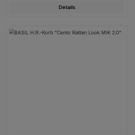
Details