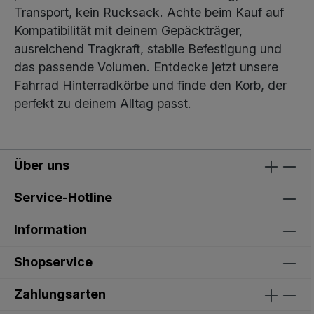
Transport, kein Rucksack. Achte beim Kauf auf
Kompatibilität mit deinem Gepäckträger,
ausreichend Tragkraft, stabile Befestigung und
das passende Volumen. Entdecke jetzt unsere
Fahrrad Hinterradkörbe und finde den Korb, der
perfekt zu deinem Alltag passt.
Über uns
Service-Hotline
Information
Shopservice
Zahlungsarten