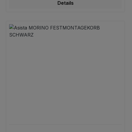
Fahrtrichtung des Rads.
Details