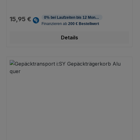
Regulärer Preis:
15,95 €
Details