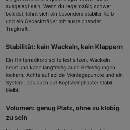
ausgelegt sein. Wenn du regelmäßig schwer
belädst, lohnt sich ein besonders stabiler Korb
und ein Gepäckträger mit ausreichender
Tragkraft.
Stabilität: kein Wackeln, kein Klappern
Ein Hinterradkorb sollte fest sitzen. Wackeln
nervt und kann langfristig auch Befestigungen
lockern. Achte auf solide Montagepunkte und ein
System, das auch auf Kopfsteinpflaster stabil
bleibt.
Volumen: genug Platz, ohne zu klobig
zu sein