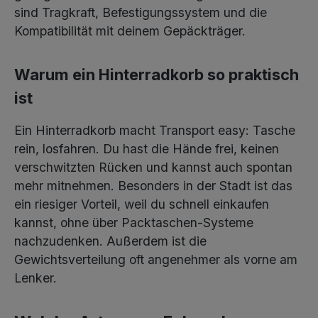
sind Tragkraft, Befestigungssystem und die
Kompatibilität mit deinem Gepäckträger.
Warum ein Hinterradkorb so praktisch
ist
Ein Hinterradkorb macht Transport easy: Tasche
rein, losfahren. Du hast die Hände frei, keinen
verschwitzten Rücken und kannst auch spontan
mehr mitnehmen. Besonders in der Stadt ist das
ein riesiger Vorteil, weil du schnell einkaufen
kannst, ohne über Packtaschen-Systeme
nachzudenken. Außerdem ist die
Gewichtsverteilung oft angenehmer als vorne am
Lenker.