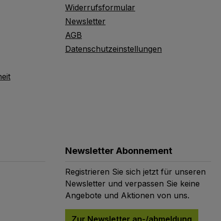
Widerrufsformular
Newsletter
AGB
Datenschutzeinstellungen
eit
Newsletter Abonnement
Registrieren Sie sich jetzt für unseren
Newsletter und verpassen Sie keine
Angebote und Aktionen von uns.
Zur Newsletter an-/abmeldung