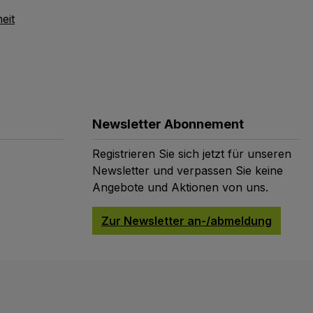
eit
Newsletter Abonnement
Registrieren Sie sich jetzt für unseren
Newsletter und verpassen Sie keine
Angebote und Aktionen von uns.
Zur Newsletter an-/abmeldung