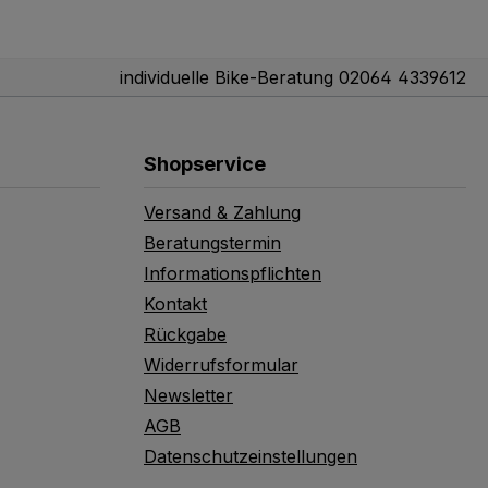
individuelle Bike-Beratung 02064 4339612
Shopservice
Versand & Zahlung
Beratungstermin
Informationspflichten
Kontakt
Rückgabe
Widerrufsformular
Newsletter
AGB
Datenschutzeinstellungen