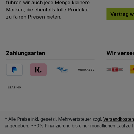
führen wir auch jede Menge kleinere
Marken, die ebenfalls tolle Produkte
Vertrag w
zu fairen Preisen bieten.
Zahlungsarten
Wir verse
* Alle Preise inkl. gesetzl. Mehrwertsteuer zzgl.
Versandkosten
angegeben. **0% Finanzierung bis einer monatlichen Laufzeit