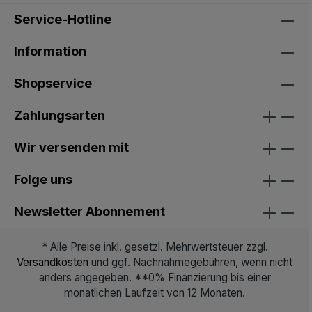
Service-Hotline
Information
Shopservice
Zahlungsarten
Wir versenden mit
Folge uns
Newsletter Abonnement
* Alle Preise inkl. gesetzl. Mehrwertsteuer zzgl.
Versandkosten
und ggf. Nachnahmegebühren, wenn nicht
anders angegeben. **0% Finanzierung bis einer
monatlichen Laufzeit von 12 Monaten.