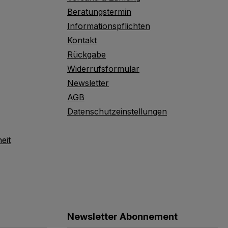
Beratungstermin
Informationspflichten
Kontakt
Rückgabe
Widerrufsformular
Newsletter
AGB
Datenschutzeinstellungen
eit
Newsletter Abonnement