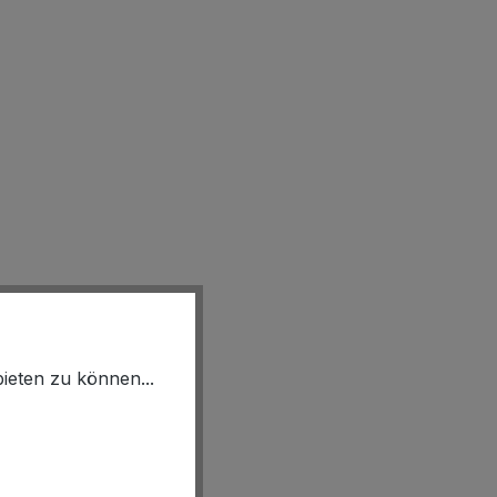
ieten zu können...