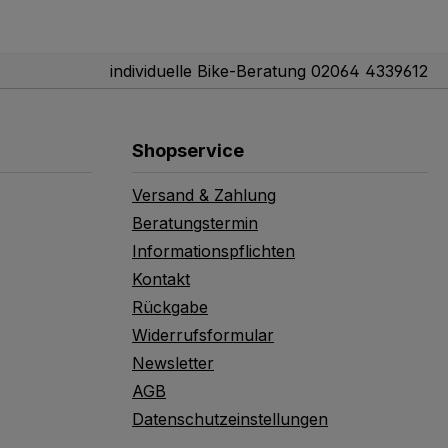
individuelle Bike-Beratung 02064 4339612
Shopservice
Versand & Zahlung
Beratungstermin
Informationspflichten
Kontakt
Rückgabe
Widerrufsformular
Newsletter
AGB
Datenschutzeinstellungen