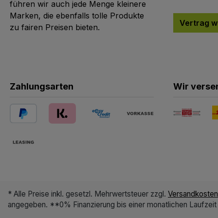
führen wir auch jede Menge kleinere
Marken, die ebenfalls tolle Produkte
Vertrag w
zu fairen Preisen bieten.
Zahlungsarten
Wir verse
* Alle Preise inkl. gesetzl. Mehrwertsteuer zzgl.
Versandkosten
angegeben. **0% Finanzierung bis einer monatlichen Laufzeit