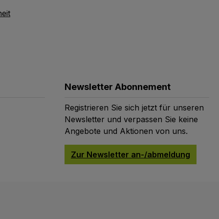
eit
Newsletter Abonnement
Registrieren Sie sich jetzt für unseren
Newsletter und verpassen Sie keine
Angebote und Aktionen von uns.
Zur Newsletter an-/abmeldung