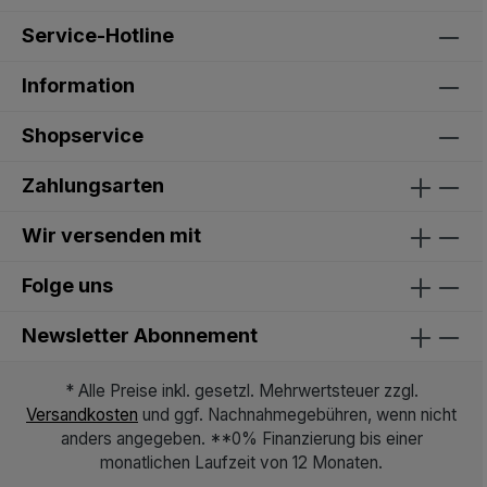
Service-Hotline
Information
Shopservice
Zahlungsarten
Wir versenden mit
Folge uns
Newsletter Abonnement
* Alle Preise inkl. gesetzl. Mehrwertsteuer zzgl.
Versandkosten
und ggf. Nachnahmegebühren, wenn nicht
anders angegeben. **0% Finanzierung bis einer
monatlichen Laufzeit von 12 Monaten.