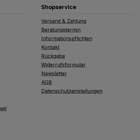
Shopservice
Versand & Zahlung
Beratungstermin
Informationspflichten
Kontakt
Rückgabe
Widerrufsformular
Newsletter
AGB
Datenschutzeinstellungen
eit